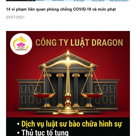
14 vi phạm liên quan phòng chống COVID-19 và mức phạt
23/07/2021