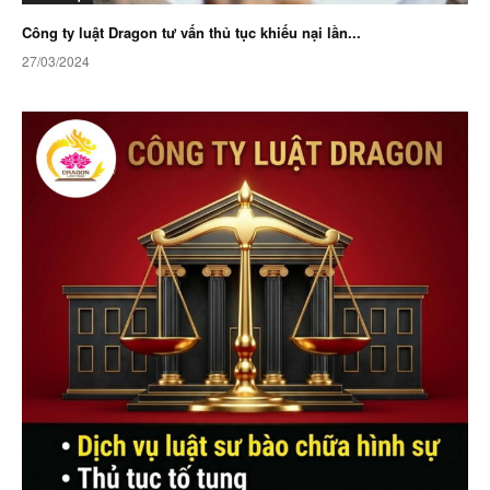
Công ty luật Dragon tư vấn thủ tục khiếu nại lần...
27/03/2024