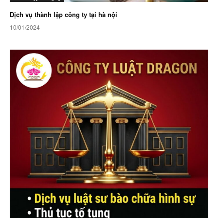
Dịch vụ thành lập công ty tại hà nội
10/01/2024