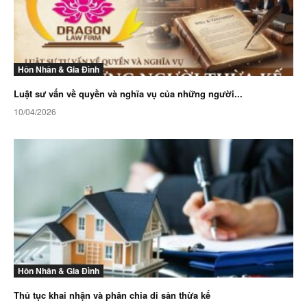
Hôn Nhân & Gia Đình
Luật sư vấn về quyền và nghĩa vụ của những người...
10/04/2026
Hôn Nhân & Gia Đình
Thủ tục khai nhận và phân chia di sản thừa kế