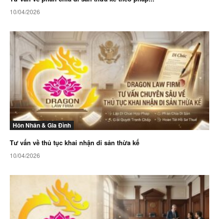
10/04/2026
Hôn Nhân & Gia Đình
Tư vấn về thủ tục khai nhận di sản thừa kế
10/04/2026