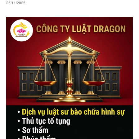
25/11/2025