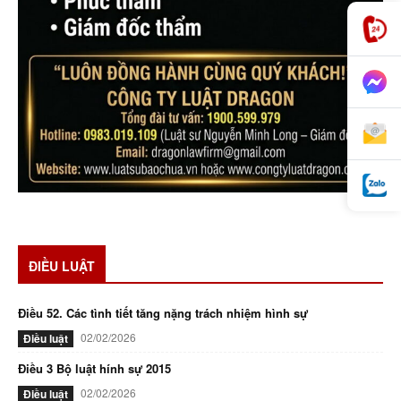
ĐIỀU LUẬT
Điều 52. Các tình tiết tăng nặng trách nhiệm hình sự
02/02/2026
Điều luật
Điều 3 Bộ luật hính sự 2015
02/02/2026
Điều luật