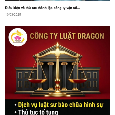
Điều kiện và thủ tục thành lập công ty vận tải...
10/03/2025