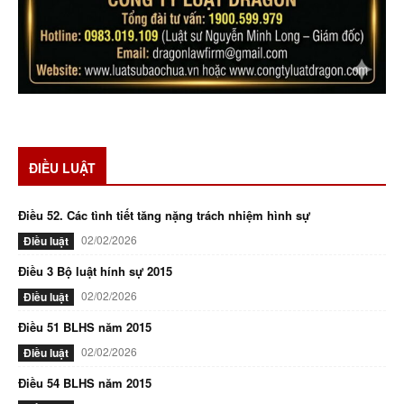
ĐIỀU LUẬT
Điều 52. Các tình tiết tăng nặng trách nhiệm hình sự
02/02/2026
Điều luật
Điều 3 Bộ luật hính sự 2015
02/02/2026
Điều luật
Điều 51 BLHS năm 2015
02/02/2026
Điều luật
Điều 54 BLHS năm 2015