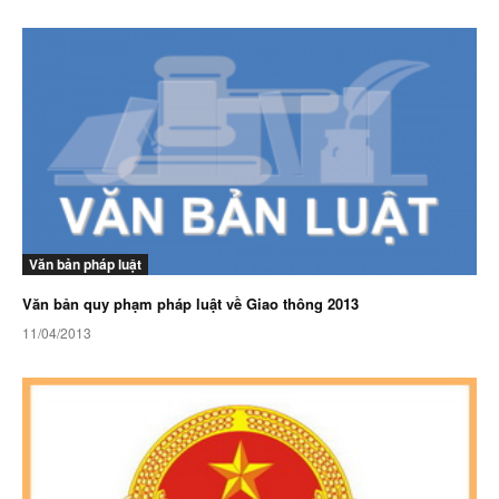
Văn bản pháp luật
Văn bản quy phạm pháp luật về Giao thông 2013
11/04/2013