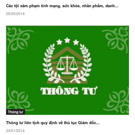
Các tội xâm phạm tính mạng, sức khỏe, nhân phẩm, danh...
05/05/2014
Thông tư
Thông tư liên tịch quy định về thủ tục Giám đốc...
24/01/2014