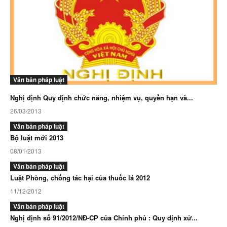
Văn bản pháp luật
Nghị định Quy định chức năng, nhiệm vụ, quyền hạn và...
26/03/2013
Văn bản pháp luật
Bộ luật mới 2013
08/01/2013
Văn bản pháp luật
Luật Phòng, chống tác hại của thuốc lá 2012
11/12/2012
Văn bản pháp luật
Nghị định số 91/2012/NĐ-CP của Chính phủ : Quy định xử...