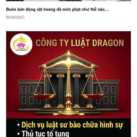
Buôn bán động vật hoang dã mức phạt như thế nào...
06/08/2021