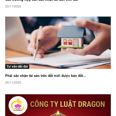
25/11/2025
Tư vấn đất đai
Phải xác nhận tài sản trên đất mới được bán đất...
25/11/2025