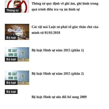
Thông tư quy định về ghi âm, ghi hình trong
quá trình điều tra vụ án hình sự
Thông tư
Các tội mà Luật sư phải tổ giác thân chủ của
mình từ 01/01/2018
Bộ luật
Bộ luật Hình sự năm 2015 (phần 1)
Bộ luật
Bộ luật Hình sự năm 2015 (phần 2)
Bộ luật
Bộ luật
Bộ luật Hình sự sửa đổi bổ sung 2009