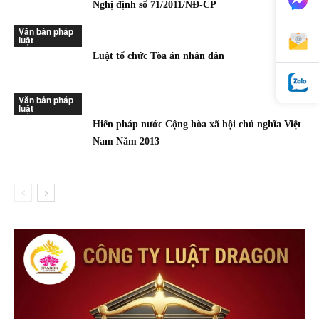
Nghị định số 71/2011/NĐ-CP
Văn bản pháp
luật
Luật tổ chức Tòa án nhân dân
Văn bản pháp
luật
Hiến pháp nước Cộng hòa xã hội chủ nghĩa Việt
Nam Năm 2013