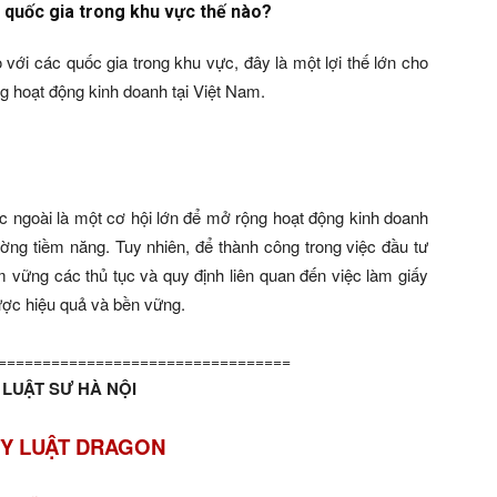
ác quốc gia trong khu vực thế nào?
 với các quốc gia trong khu vực, đây là một lợi thế lớn cho
 hoạt động kinh doanh tại Việt Nam.
c ngoài là một cơ hội lớn để mở rộng hoạt động kinh doanh
ường tiềm năng. Tuy nhiên, để thành công trong việc đầu tư
 vững các thủ tục và quy định liên quan đến việc làm giấy
ợc hiệu quả và bền vững.
=================================
LUẬT SƯ HÀ NỘI
Y LUẬT DRAGON