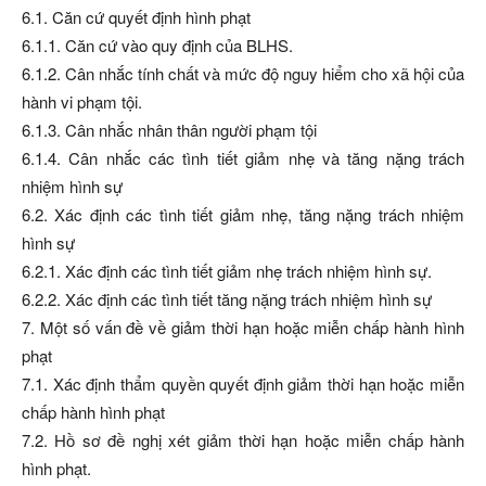
6.1. Căn cứ quyết định hình phạt
6.1.1. Căn cứ vào quy định của BLHS.
6.1.2. Cân nhắc tính chất và mức độ nguy hiểm cho xã hội của
hành vi phạm tội.
6.1.3. Cân nhắc nhân thân người phạm tội
6.1.4. Cân nhắc các tình tiết giảm nhẹ và tăng nặng trách
nhiệm hình sự
6.2. Xác định các tình tiết giảm nhẹ, tăng nặng trách nhiệm
hình sự
6.2.1. Xác định các tình tiết giảm nhẹ trách nhiệm hình sự.
6.2.2. Xác định các tình tiết tăng nặng trách nhiệm hình sự
7. Một số vấn đề về giảm thời hạn hoặc miễn chấp hành hình
phạt
7.1. Xác định thẩm quyền quyết định giảm thời hạn hoặc miễn
chấp hành hình phạt
7.2. Hồ sơ đề nghị xét giảm thời hạn hoặc miễn chấp hành
hình phạt.