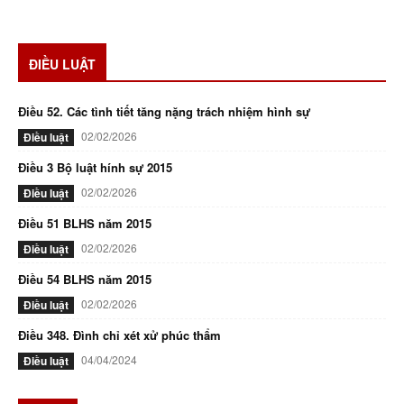
ĐIỀU LUẬT
Điều 52. Các tình tiết tăng nặng trách nhiệm hình sự
02/02/2026
Điều luật
Điều 3 Bộ luật hính sự 2015
02/02/2026
Điều luật
Điều 51 BLHS năm 2015
02/02/2026
Điều luật
Điều 54 BLHS năm 2015
02/02/2026
Điều luật
Điều 348. Đình chỉ xét xử phúc thẩm
04/04/2024
Điều luật