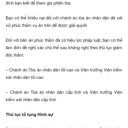
đình bạn biết để tham gia phiên tòa.
Bạn có thể khiếu nại đối với chánh án tòa án nhân dân đã xét
xử phúc thẩm vụ án trên để được giải quyết.
Đối với bản án phúc thẩm đã có hiệu lực pháp luật, bạn có thể
làm đơn đề nghị các chủ thể sau kháng nghị theo thủ tục giám
đốc thẩm:
– Chánh án Tòa án nhân dân tối cao và Viện trưởng Viện kiểm
sát nhân dân tối cao.
– Chánh án Tòa án nhân dân cấp tỉnh và Viện trưởng Viện
kiểm sát nhân dân cấp tỉnh
Thủ tục tố tụng Hình sự