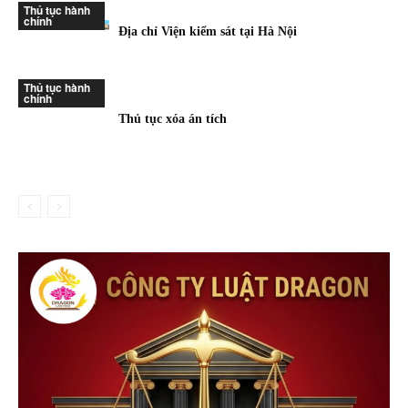
Thủ tục hành
chính
Địa chỉ Viện kiểm sát tại Hà Nội
Thủ tục hành
chính
Thủ tục xóa án tích