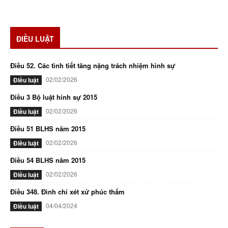
ĐIỀU LUẬT
Điều 52. Các tình tiết tăng nặng trách nhiệm hình sự
02/02/2026
Điều luật
Điều 3 Bộ luật hính sự 2015
02/02/2026
Điều luật
Điều 51 BLHS năm 2015
02/02/2026
Điều luật
Điều 54 BLHS năm 2015
02/02/2026
Điều luật
Điều 348. Đình chỉ xét xử phúc thẩm
04/04/2024
Điều luật