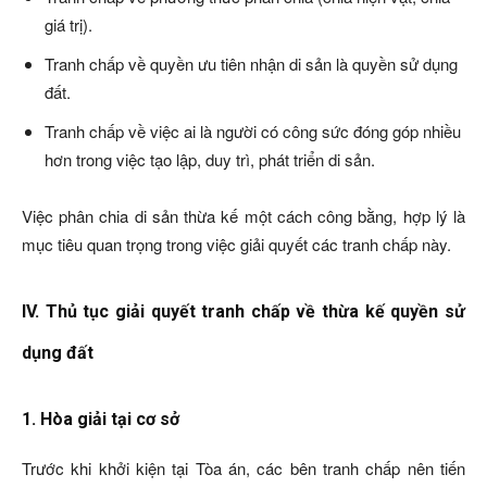
giá trị).
Tranh chấp về quyền ưu tiên nhận di sản là quyền sử dụng
đất.
Tranh chấp về việc ai là người có công sức đóng góp nhiều
hơn trong việc tạo lập, duy trì, phát triển di sản.
Việc phân chia di sản thừa kế một cách công bằng, hợp lý là
mục tiêu quan trọng trong việc giải quyết các tranh chấp này.
IV. Thủ tục giải quyết tranh chấp về thừa kế quyền sử
dụng đất
1. Hòa giải tại cơ sở
Trước khi khởi kiện tại Tòa án, các bên tranh chấp nên tiến