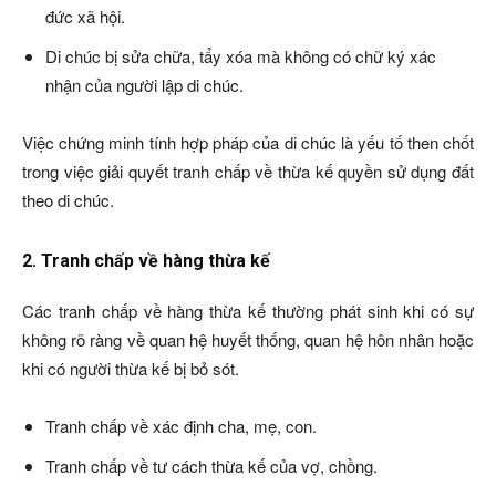
đức xã hội.
Di chúc bị sửa chữa, tẩy xóa mà không có chữ ký xác
nhận của người lập di chúc.
Việc chứng minh tính hợp pháp của di chúc là yếu tố then chốt
trong việc giải quyết tranh chấp về thừa kế quyền sử dụng đất
theo di chúc.
2. Tranh chấp về hàng thừa kế
Các tranh chấp về hàng thừa kế thường phát sinh khi có sự
không rõ ràng về quan hệ huyết thống, quan hệ hôn nhân hoặc
khi có người thừa kế bị bỏ sót.
Tranh chấp về xác định cha, mẹ, con.
Tranh chấp về tư cách thừa kế của vợ, chồng.