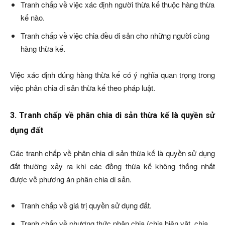
Tranh chấp về việc xác định người thừa kế thuộc hàng thừa
kế nào.
Tranh chấp về việc chia đều di sản cho những người cùng
hàng thừa kế.
Việc xác định đúng hàng thừa kế có ý nghĩa quan trọng trong
việc phân chia di sản thừa kế theo pháp luật.
3. Tranh chấp về phân chia di sản thừa kế là quyền sử
dụng đất
Các tranh chấp về phân chia di sản thừa kế là quyền sử dụng
đất thường xảy ra khi các đồng thừa kế không thống nhất
được về phương án phân chia di sản.
Tranh chấp về giá trị quyền sử dụng đất.
Tranh chấp về phương thức phân chia (chia hiện vật, chia