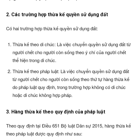
2. Các trường hợp thừa kế quyền sử dụng đất
Có hai trường hợp thừa kế quyền sử dụng đất:
Thừa kế theo di chúc: Là việc chuyển quyền sử dụng đất từ
người chết cho người còn sống theo ý chí của người chết
thể hiện trong di chúc.
Thừa kế theo pháp luật: Là việc chuyển quyền sử dụng đất
từ người chết cho người còn sống theo thứ tự hàng thừa kế
do pháp luật quy định, trong trường hợp không có di chúc
hoặc di chúc không hợp pháp.
3. Hàng thừa kế theo quy định của pháp luật
Theo quy định tại Điều 651 Bộ luật Dân sự 2015, hàng thừa kế
theo pháp luật được quy định như sau: