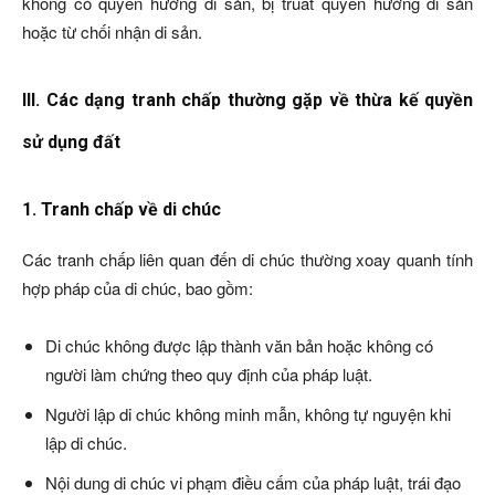
không có quyền hưởng di sản, bị truất quyền hưởng di sản
hoặc từ chối nhận di sản.
III. Các dạng tranh chấp thường gặp về thừa kế quyền
sử dụng đất
1. Tranh chấp về di chúc
Các tranh chấp liên quan đến di chúc thường xoay quanh tính
hợp pháp của di chúc, bao gồm:
Di chúc không được lập thành văn bản hoặc không có
người làm chứng theo quy định của pháp luật.
Người lập di chúc không minh mẫn, không tự nguyện khi
lập di chúc.
Nội dung di chúc vi phạm điều cấm của pháp luật, trái đạo