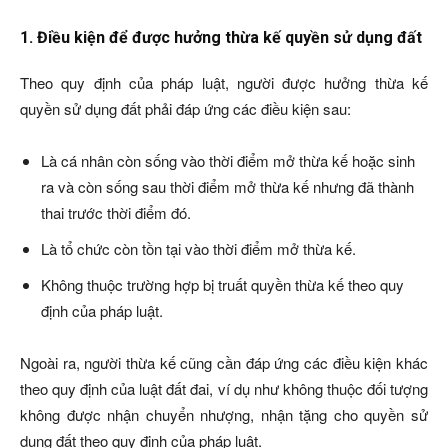
1. Điều kiện để được hưởng thừa kế quyền sử dụng đất
Theo quy định của pháp luật, người được hưởng thừa kế
quyền sử dụng đất phải đáp ứng các điều kiện sau:
Là cá nhân còn sống vào thời điểm mở thừa kế hoặc sinh
ra và còn sống sau thời điểm mở thừa kế nhưng đã thành
thai trước thời điểm đó.
Là tổ chức còn tồn tại vào thời điểm mở thừa kế.
Không thuộc trường hợp bị truất quyền thừa kế theo quy
định của pháp luật.
Ngoài ra, người thừa kế cũng cần đáp ứng các điều kiện khác
theo quy định của luật đất đai, ví dụ như không thuộc đối tượng
không được nhận chuyển nhượng, nhận tặng cho quyền sử
dụng đất theo quy định của pháp luật.