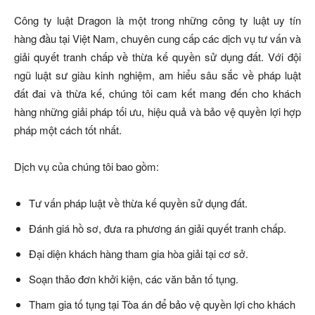
Công ty luật Dragon là một trong những công ty luật uy tín
hàng đầu tại Việt Nam, chuyên cung cấp các dịch vụ tư vấn và
giải quyết tranh chấp về thừa kế quyền sử dụng đất. Với đội
ngũ luật sư giàu kinh nghiệm, am hiểu sâu sắc về pháp luật
đất đai và thừa kế, chúng tôi cam kết mang đến cho khách
hàng những giải pháp tối ưu, hiệu quả và bảo vệ quyền lợi hợp
pháp một cách tốt nhất.
Dịch vụ của chúng tôi bao gồm:
Tư vấn pháp luật về thừa kế quyền sử dụng đất.
Đánh giá hồ sơ, đưa ra phương án giải quyết tranh chấp.
Đại diện khách hàng tham gia hòa giải tại cơ sở.
Soạn thảo đơn khởi kiện, các văn bản tố tụng.
Tham gia tố tụng tại Tòa án để bảo vệ quyền lợi cho khách