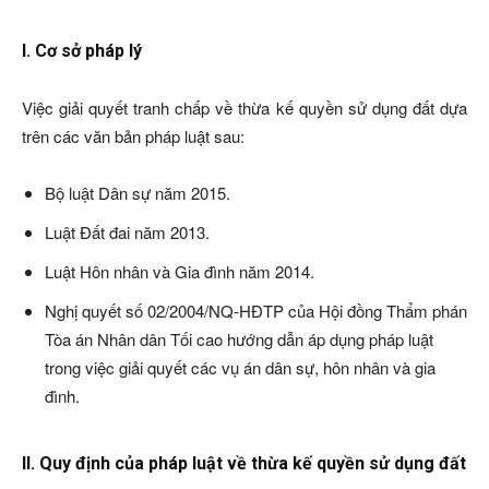
I. Cơ sở pháp lý
Việc giải quyết tranh chấp về thừa kế quyền sử dụng đất dựa
trên các văn bản pháp luật sau:
Bộ luật Dân sự năm 2015.
Luật Đất đai năm 2013.
Luật Hôn nhân và Gia đình năm 2014.
Nghị quyết số 02/2004/NQ-HĐTP của Hội đồng Thẩm phán
Tòa án Nhân dân Tối cao hướng dẫn áp dụng pháp luật
trong việc giải quyết các vụ án dân sự, hôn nhân và gia
đình.
II. Quy định của pháp luật về thừa kế quyền sử dụng đất