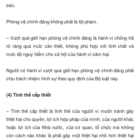
trên.
Phòng vệ chính đáng không phải là tội phạm.
– Vượt quá giới hạn phòng vệ chính đáng là hành vi chống trả
rõ ràng quá mức cần thiết, không phù hợp với tính chất và
mức độ nguy hiểm cho xã hội của hành vi xâm hại.
Người có hành vi vượt quá giới hạn phòng vệ chính đáng phải
chịu trách nhiệm hình sự theo quy định của Bộ luật này.
(4) Tình thế cấp thiết
– Tình thế cấp thiết là tình thế của người vì muốn tránh gây
thiệt hại cho quyền, lợi ích hợp pháp của mình, của người khác
hoặc lợi ích của Nhà nước, của cơ quan, tổ chức mà không
còn cách nào khác là phải gây một thiệt hại nhỏ hơn thiệt hại