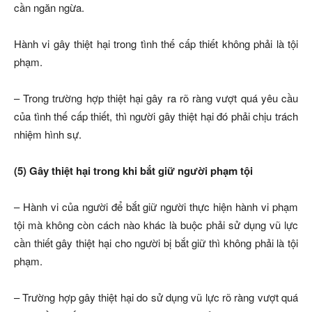
cần ngăn ngừa.
Hành vi gây thiệt hại trong tình thế cấp thiết không phải là tội
phạm.
– Trong trường hợp thiệt hại gây ra rõ ràng vượt quá yêu cầu
của tình thế cấp thiết, thì người gây thiệt hại đó phải chịu trách
nhiệm hình sự.
(5) Gây thiệt hại trong khi bắt giữ người phạm tội
– Hành vi của người để bắt giữ người thực hiện hành vi phạm
tội mà không còn cách nào khác là buộc phải sử dụng vũ lực
cần thiết gây thiệt hại cho người bị bắt giữ thì không phải là tội
phạm.
– Trường hợp gây thiệt hại do sử dụng vũ lực rõ ràng vượt quá