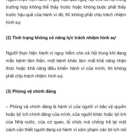
trường hợp không thể thấy trước hoặc không buộc phải thấy
trước hậu quả của hành vi đó, thì không phải chịu trách nhiệm
hình sự.
(2) Tình trạng không có năng lực trách nhiệm hình sự
Người thực hiện hành vi nguy hiểm cho xã hội trong khi đang
mắc bệnh tâm thần, một bệnh khác làm mất khả năng nhận
thức hoặc khả năng điều khiển hành vi của mình, thì không
phải chịu trách nhiệm hình sự.
(3) Phòng vệ chính đáng
– Phòng vệ chính đáng là hành vi của người vì bảo vệ quyền
hoặc lợi ích chính đáng của mình, của người khác hoặc lợi ích
của Nhà nước, của cơ quan, tổ chức mà chống trả lại một
cách cần thiết người đang có hành vi xâm phạm các lợi ích nói