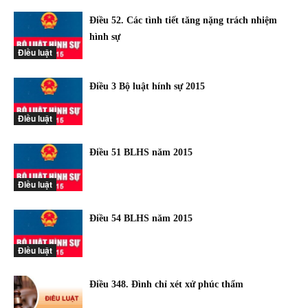
Điều 52. Các tình tiết tăng nặng trách nhiệm
hình sự
Điều luật
Điều 3 Bộ luật hính sự 2015
Điều luật
Điều 51 BLHS năm 2015
Điều luật
Điều 54 BLHS năm 2015
Điều luật
Điều 348. Đình chỉ xét xử phúc thẩm