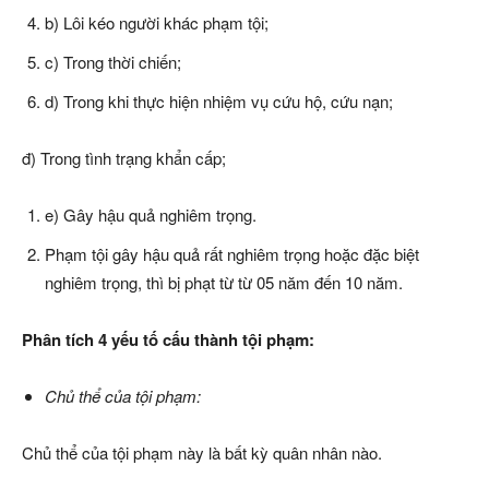
b) Lôi kéo người khác phạm tội;
c) Trong thời chiến;
d) Trong khi thực hiện nhiệm vụ cứu hộ, cứu nạn;
đ) Trong tình trạng khẩn cấp;
e) Gây hậu quả nghiêm trọng.
Phạm tội gây hậu quả rất nghiêm trọng hoặc đặc biệt
nghiêm trọng, thì bị phạt từ từ 05 năm đến 10 năm.
Phân tích 4 yếu tố cấu thành tội phạm:
Chủ thể của tội phạm:
Chủ thể của tội phạm này là bất kỳ quân nhân nào.