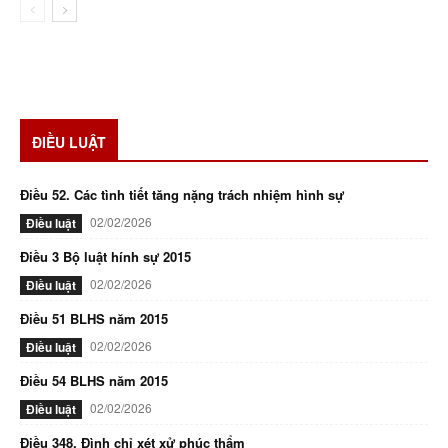
ĐIỀU LUẬT
Điều 52. Các tình tiết tăng nặng trách nhiệm hình sự
02/02/2026
Điều luật
Điều 3 Bộ luật hính sự 2015
02/02/2026
Điều luật
Điều 51 BLHS năm 2015
02/02/2026
Điều luật
Điều 54 BLHS năm 2015
02/02/2026
Điều luật
Điều 348. Đình chỉ xét xử phúc thẩm