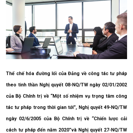
Thể chế hóa đường lối của Đảng về công tác tư pháp
theo tinh thần Nghị quyết 08-NQ/TW ngày 02/01/2002
của Bộ Chính trị về “Một số nhiệm vụ trọng tâm công
tác tư pháp trong thời gian tới”, Nghị quyết 49-NQ/TW
ngày 02/6/2005 của Bộ Chính trị về “Chiến lược cải
cách tư pháp đến năm 2020”và Nghị quyết 27-NQ/TW