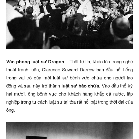
Văn phòng luật sư Dragon
– Thật tự tin, khéo léo trong nghệ
thuật tranh luận, Clarence Seward Darrow ban đầu nổi tiếng
trong vai trò của một luật sư bênh vực chữa cho người lao
động và sau này trở thành
luật sư bào chữa
. Vào đầu thế kỷ
hai mươi, ông bênh vực cho khách hàng khắp cả nước, lập
nghiệp trong tư cách luật sư tại tòa rất nổi bật trong thời đại của
ông.