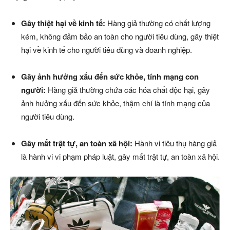
Gây thiệt hại về kinh tế:
Hàng giả thường có chất lượng
kém, không đảm bảo an toàn cho người tiêu dùng, gây thiệt
hại về kinh tế cho người tiêu dùng và doanh nghiệp.
Gây ảnh hưởng xấu đến sức khỏe, tính mạng con
người:
Hàng giả thường chứa các hóa chất độc hại, gây
ảnh hưởng xấu đến sức khỏe, thậm chí là tính mạng của
người tiêu dùng.
Gây mất trật tự, an toàn xã hội:
Hành vi tiêu thụ hàng giả
là hành vi vi phạm pháp luật, gây mất trật tự, an toàn xã hội.