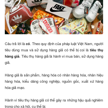
Câu trả lời là
có
. Theo quy định của pháp luật Việt Nam, người
tiêu dùng mua và sử dụng hàng giả có thể bị coi là
tiêu thụ
hàng giả
. Tiêu thụ hàng giả là hành vi mua bán, sử dụng hàng
giả.
Hàng giả là sản phẩm, hàng hóa có nhãn hàng hóa, nhãn hiệu
hàng hóa, kiểu dáng công nghiệp, nguồn gốc, xuất xứ hàng
hóa giả mạo.
Hành vi tiêu thụ hàng giả có thể gây ra những hậu quả nghiêm
trọng cho xã hội, cụ thể là: