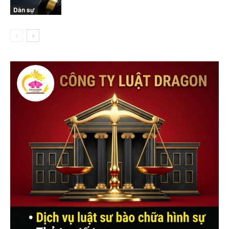
Dân sự