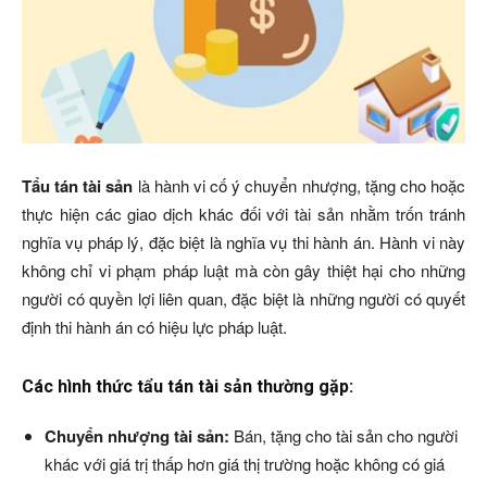
Tẩu tán tài sản
là hành vi cố ý chuyển nhượng, tặng cho hoặc
thực hiện các giao dịch khác đối với tài sản nhằm trốn tránh
nghĩa vụ pháp lý, đặc biệt là nghĩa vụ thi hành án. Hành vi này
không chỉ vi phạm pháp luật mà còn gây thiệt hại cho những
người có quyền lợi liên quan, đặc biệt là những người có quyết
định thi hành án có hiệu lực pháp luật.
Các hình thức tẩu tán tài sản thường gặp:
Chuyển nhượng tài sản:
Bán, tặng cho tài sản cho người
khác với giá trị thấp hơn giá thị trường hoặc không có giá