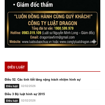
ĐIỀU LUẬT
Điều 52. Các tình tiết tăng nặng trách nhiệm hình sự
02/02/2026
Điều luật
Điều 3 Bộ luật hính sự 2015
02/02/2026
Điều luật