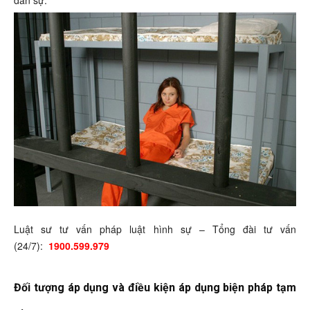
Luật sư tư vấn pháp luật hình sự – Tổng đài tư vấn
(24/7):
1900.599.979
Đối tượng áp dụng và
điều kiện áp dụng
biện pháp tạm