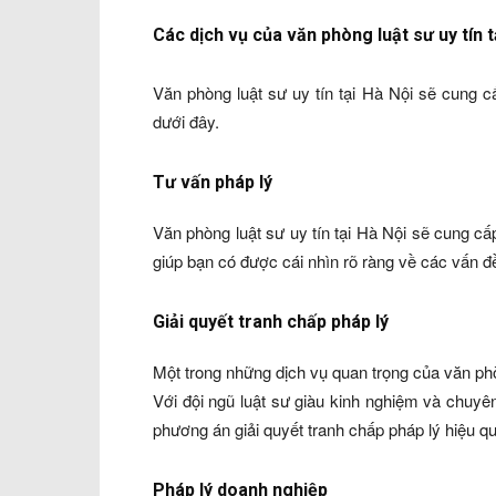
Các dịch vụ của văn phòng luật sư uy tín t
Văn phòng luật sư uy tín tại Hà Nội sẽ cung c
dưới đây.
Tư vấn pháp lý
Văn phòng luật sư uy tín tại Hà Nội sẽ cung c
giúp bạn có được cái nhìn rõ ràng về các vấn đ
Giải quyết tranh chấp pháp lý
Một trong những dịch vụ quan trọng của văn phòng
Với đội ngũ luật sư giàu kinh nghiệm và chuyê
phương án giải quyết tranh chấp pháp lý hiệu q
Pháp lý doanh nghiệp