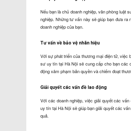
Nếu bạn là chủ doanh nghiệp, văn phòng luật sư
nghiệp. Những tư vấn này sẽ giúp bạn đưa ra n
doanh nghiệp của bạn.
Tư vấn về bảo vệ nhãn hiệu
Với sự phát triển của thương mại điện tử, việc
sư uy tín tại Hà Nội sẽ cung cấp cho bạn các 
động xâm phạm bản quyền và chiếm đoạt thươn
Giải quyết các vấn đề lao động
Với các doanh nghiệp, việc giải quyết các vấn
uy tín tại Hà Nội sẽ giúp bạn giải quyết các v
quả.