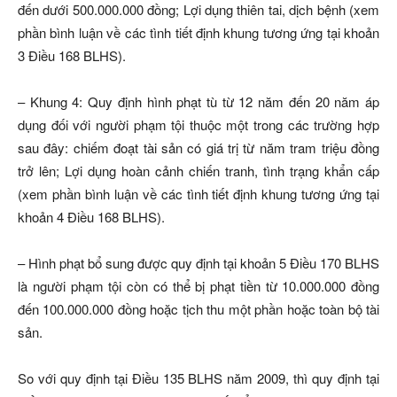
đến dưới 500.000.000 đồng; Lợi dụng thiên tai, dịch bệnh (xem
phần bình luận về các tình tiết định khung tương ứng tại khoản
3 Điều 168 BLHS).
– Khung 4: Quy định hình phạt tù từ 12 năm đến 20 năm áp
dụng đối với người phạm tội thuộc một trong các trường hợp
sau đây: chiếm đoạt tài sản có giá trị từ năm tram triệu đồng
trở lên; Lợi dụng hoàn cảnh chiến tranh, tình trạng khẩn cấp
(xem phần bình luận về các tình tiết định khung tương ứng tại
khoản 4 Điều 168 BLHS).
– Hình phạt bổ sung được quy định tại khoản 5 Điều 170 BLHS
là người phạm tội còn có thể bị phạt tiền từ 10.000.000 đồng
đến 100.000.000 đồng hoặc tịch thu một phần hoặc toàn bộ tài
sản.
So với quy định tại Điều 135 BLHS năm 2009, thì quy định tại