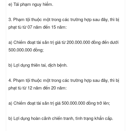
e) Tái phạm nguy hiểm.
3. Phạm tội thuộc một trong các trường hợp sau đây, thì bị
phạt tù từ 07 năm đến 15 năm:
a) Chiếm đoạt tài sản trị giá từ 200.000.000 đồng đến dưới
500.000.000 đồng;
b) Lợi dụng thiên tai, dịch bệnh.
4. Phạm tội thuộc một trong các trường hợp sau đây, thì bị
phạt tù từ 12 năm đến 20 năm:
a) Chiếm đoạt tài sản trị giá 500.000.000 đồng trở lên;
b) Lợi dụng hoàn cảnh chiến tranh, tình trạng khẩn cấp.