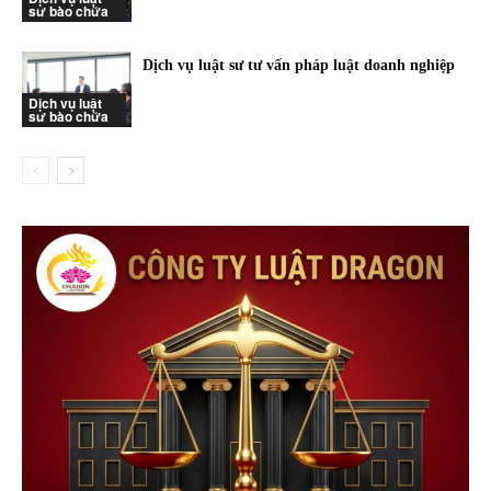
sư bào chữa
Dịch vụ luật sư tư vấn pháp luật doanh nghiệp
Dịch vụ luật
sư bào chữa