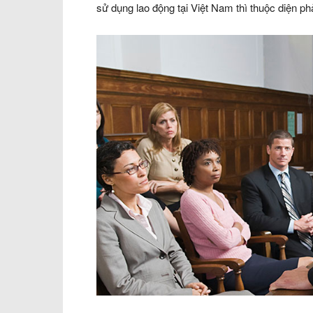
sử dụng lao động tại Việt Nam thì thuộc diện ph