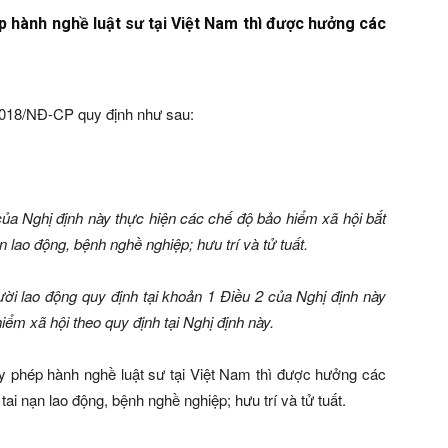
 hành nghề luật sư tại Việt Nam thì được hưởng các
/2018/NĐ-CP quy định như sau:
của Nghị định này thực hiện các chế độ bảo hiểm xã hội bắt
 lao động, bệnh nghề nghiệp; hưu trí và tử tuất.
ười lao động quy định tại khoản 1 Điều 2 của Nghị định này
hiểm xã hội theo quy định tại Nghị định này.
 phép hành nghề luật sư tại Việt Nam thì được hưởng các
ai nạn lao động, bệnh nghề nghiệp; hưu trí và tử tuất.