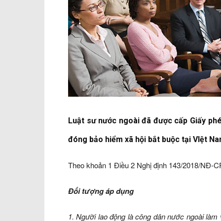
Luật sư nước ngoài đã được cấp Giấy phép
đóng bảo hiểm xã hội bắt buộc tại VIệt 
Theo khoản 1 Điều 2 Nghị định 143/2018/NĐ-CP
Đối tượng áp dụng
1. Người lao động là công dân nước ngoài làm 