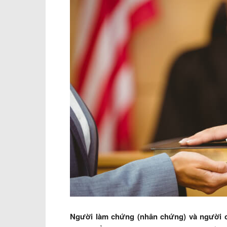
Người làm chứng (nhân chứng) và người ch