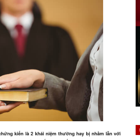
ứng kiến là 2 khái niệm thường hay bị nhầm lẫn với