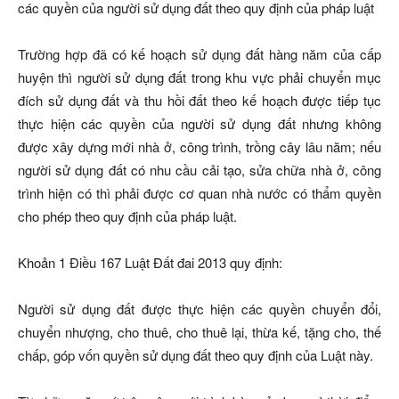
các quyền của người sử dụng đất theo quy định của pháp luật
Trường hợp đã có kế hoạch sử dụng đất hàng năm của cấp
huyện thì người sử dụng đất trong khu vực phải chuyển mục
đích sử dụng đất và thu hồi đất theo kế hoạch được tiếp tục
thực hiện các quyền của người sử dụng đất nhưng không
được xây dựng mới nhà ở, công trình, trồng cây lâu năm; nếu
người sử dụng đất có nhu cầu cải tạo, sửa chữa nhà ở, công
trình hiện có thì phải được cơ quan nhà nước có thẩm quyền
cho phép theo quy định của pháp luật.
Khoản 1 Điều 167 Luật Đất đai 2013 quy định:
Người sử dụng đất được thực hiện các quyền chuyển đổi,
chuyển nhượng, cho thuê, cho thuê lại, thừa kế, tặng cho, thế
chấp, góp vốn quyền sử dụng đất theo quy định của Luật này.