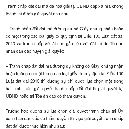
Tranh chấp đất đai mà đã hòa giải tại UBND cấp xã mà không
thành thì được giải quyết như sau:
– Tranh chấp đất đai mà đương sự có Giấy chứng nhận hoặc
có một trong các loại giấy tờ quy định tại Điều 100 Luật đất đai
2013 và tranh chấp về tài sản gắn liền với đất thì do Tòa án
nhân dân cấp huyện giải quyết;
– Tranh chấp đất đai mà đương sự không có Giấy chứng nhận
hoặc không có một trong các loại giấy tờ quy định tại Điều 100
Luật đất đai 2013 thì đương sự chỉ được lựa chọn một trong
hai hình thức giải quyết tranh chấp đất đai là giải quyết tại
UBND hoặc tại Tòa án cấp có thẩm quyền.
Trường hợp đương sự lựa chọn giải quyết tranh chấp tại Ủy
ban nhân dân cấp có thẩm quyền thì việc giải quyết tranh chấp
đất đai được thực hiện như sau: