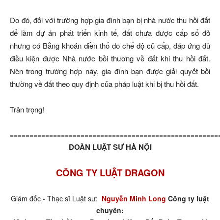
Do đó, đối với trường hợp gia đình bạn bị nhà nước thu hồi đất
để làm dự án phát triển kinh tế, đất chưa được cấp sổ đỏ
nhưng có Bằng khoán điền thổ do chế độ cũ cấp, đáp ứng đủ
điều kiện được Nhà nước bồi thương về đất khi thu hồi đất.
Nên trong trường hợp này, gia đình bạn được giải quyết bồi
thường về đất theo quy định của pháp luật khi bị thu hồi đất.
Trân trọng!
=====================================================
ĐOÀN LUẬT SƯ HÀ NỘI
CÔNG TY LUẬT DRAGON
Giám đốc - Thạc sĩ Luật sư:
Nguyễn Minh Long
Công ty luật
chuyên: